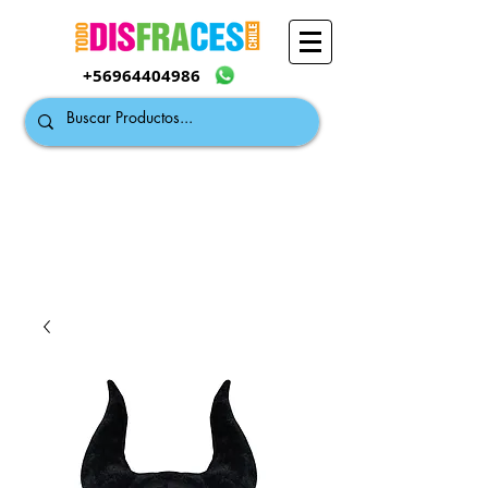
+56964404986