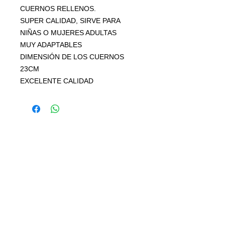
CUERNOS RELLENOS.
SUPER CALIDAD, SIRVE PARA
NIÑAS O MUJERES ADULTAS
MUY ADAPTABLES
DIMENSIÓN DE LOS CUERNOS
23CM
EXCELENTE CALIDAD