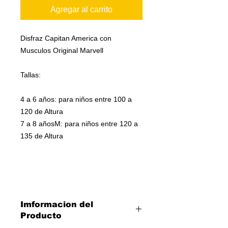
Agregar al carrito
Disfraz Capitan America con
Musculos Original Marvell
Tallas:
4 a 6 años: para niños entre 100 a
120 de Altura
7 a 8 añosM: para niños entre 120 a
135 de Altura
Imformacion del
Producto