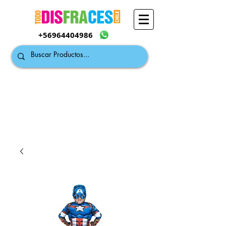
+56964404986