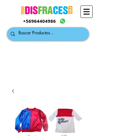
+56964404986