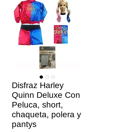
Disfraz Harley
Quinn Deluxe Con
Peluca, short,
chaqueta, polera y
pantys