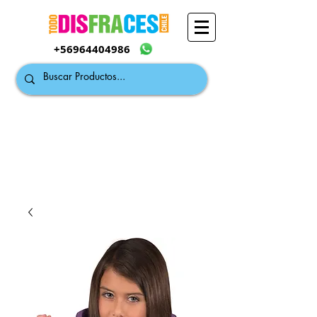
+56964404986