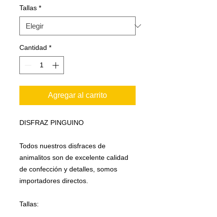
Tallas
*
Cantidad
*
Agregar al carrito
DISFRAZ PINGUINO
Todos nuestros disfraces de
animalitos son de excelente calidad
de confección y detalles, somos
importadores directos.
Tallas: