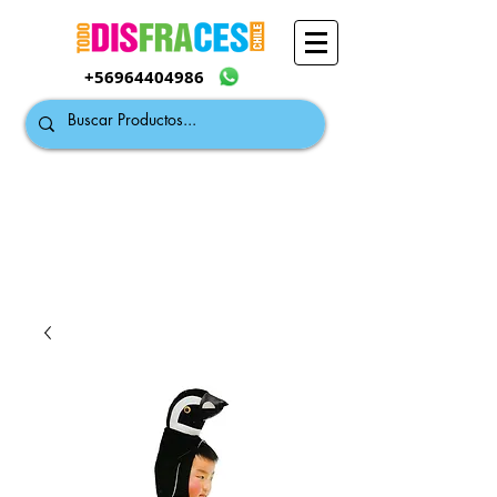
+56964404986