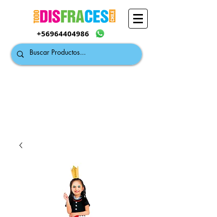
+56964404986