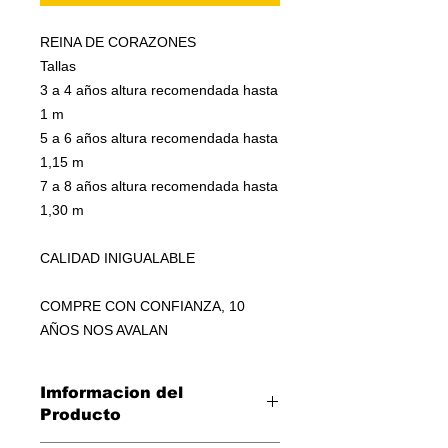
REINA DE CORAZONES
Tallas
3 a 4 años altura recomendada hasta
1 m
5 a 6 años altura recomendada hasta
1,15 m
7 a 8 años altura recomendada hasta
1,30 m
CALIDAD INIGUALABLE
COMPRE CON CONFIANZA, 10
AÑOS NOS AVALAN
Imformacion del
Producto