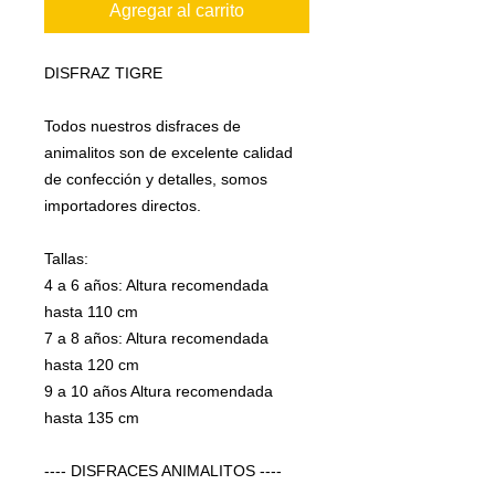
Agregar al carrito
DISFRAZ TIGRE
Todos nuestros disfraces de
animalitos son de excelente calidad
de confección y detalles, somos
importadores directos.
Tallas:
4 a 6 años: Altura recomendada
hasta 110 cm
7 a 8 años: Altura recomendada
hasta 120 cm
9 a 10 años Altura recomendada
hasta 135 cm
---- DISFRACES ANIMALITOS ----