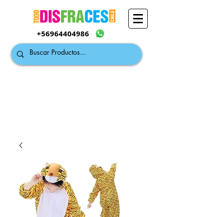
+56964404986