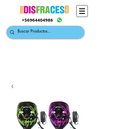
+56964404986