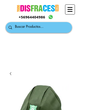
+56964404986