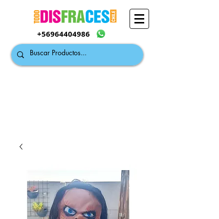
+56964404986