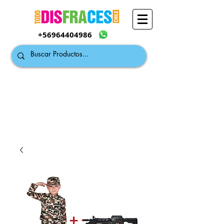
+56964404986